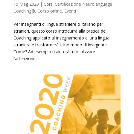
15 Mag 2020
|
Corsi Certificazione Neurolanguage
Coaching®
,
Corso online
,
Eventi
Per insegnanti di lingue straniere o Italiano per
stranieri, questo corso introdurrà alla pratica del
Coaching applicato all’insegnamento di una lingua
straniera e trasformerà il tuo modo di insegnare.
Come? Ad esempio ti aiuterà a focalizzare
l’attenzione...