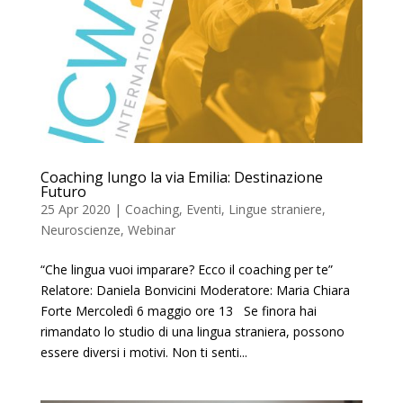
Coaching lungo la via Emilia: Destinazione
Futuro
25 Apr 2020
|
Coaching
,
Eventi
,
Lingue straniere
,
Neuroscienze
,
Webinar
“Che lingua vuoi imparare? Ecco il coaching per te”
Relatore: Daniela Bonvicini Moderatore: Maria Chiara
Forte Mercoledì 6 maggio ore 13 Se finora hai
rimandato lo studio di una lingua straniera, possono
essere diversi i motivi. Non ti senti...