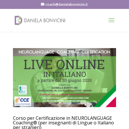
coach@danielabonvicini.it
Corso per Certificazione in NEUROLANGUAGE
Coaching® (per insegnanti di Lingue o Italiano
per stranieri)