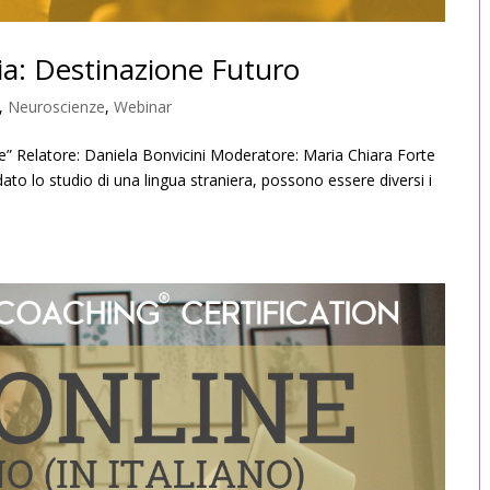
ia: Destinazione Futuro
,
Neuroscienze
,
Webinar
te” Relatore: Daniela Bonvicini Moderatore: Maria Chiara Forte
o lo studio di una lingua straniera, possono essere diversi i