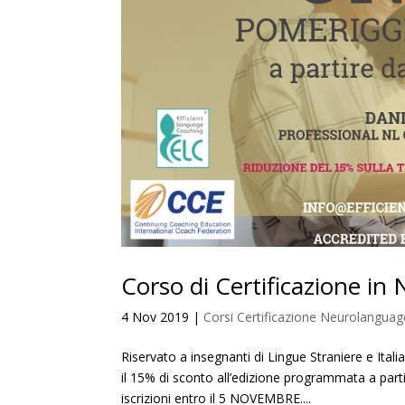
Corso di Certificazione
4 Nov 2019
|
Corsi Certificazione Neurolangua
Riservato a insegnanti di Lingue Straniere e Italia
il 15% di sconto all’edizione programmata a pa
iscrizioni entro il 5 NOVEMBRE....