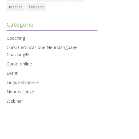
teacher
Tedesco
Categorie
Coaching
Corsi Certificazione Neurolanguage
Coaching®
Corso online
Eventi
Lingue straniere
Neuroscienze
Webinar