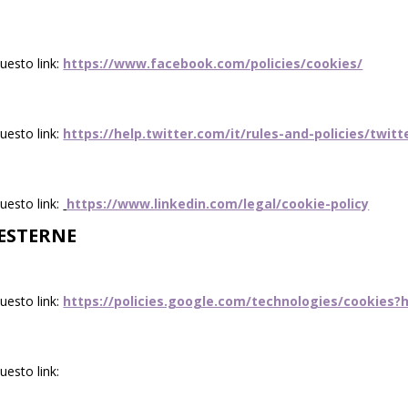
uesto link:
https://www.facebook.com/policies/cookies/
uesto link:
https://help.twitter.com/it/rules-and-policies/twitt
uesto link:
https://www.linkedin.com/legal/cookie-policy
ESTERNE
uesto link:
https://policies.google.com/technologies/cookies?h
uesto link: