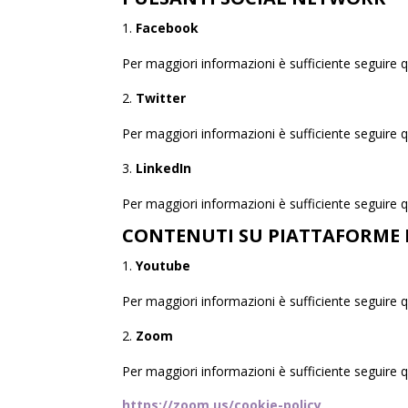
Facebook
Per maggiori informazioni è sufficiente seguire q
Twitter
Per maggiori informazioni è sufficiente seguire q
LinkedIn
Per maggiori informazioni è sufficiente seguire q
CONTENUTI SU PIATTAFORME 
Youtube
Per maggiori informazioni è sufficiente seguire q
Zoom
Per maggiori informazioni è sufficiente seguire q
https://zoom.us/cookie-policy