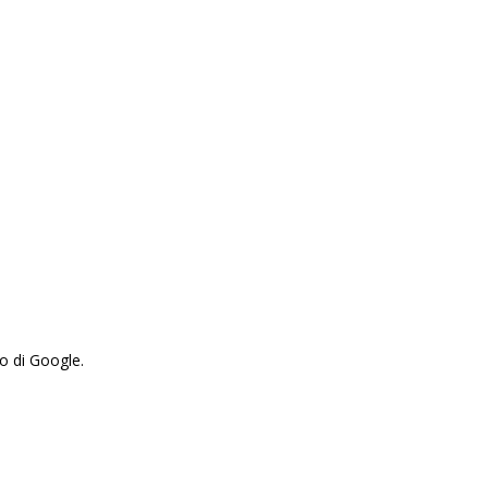
zo di Google.