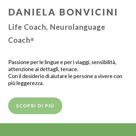
DANIELA BONVICINI
Life Coach, Neurolanguage
Coach
®
Passione per le lingue e per i viaggi, sensibilità,
attenzione ai dettagli, tenace.
Con il desiderio di aiutare le persone a vivere con
più leggerezza.
SCOPRI DI PIÙ