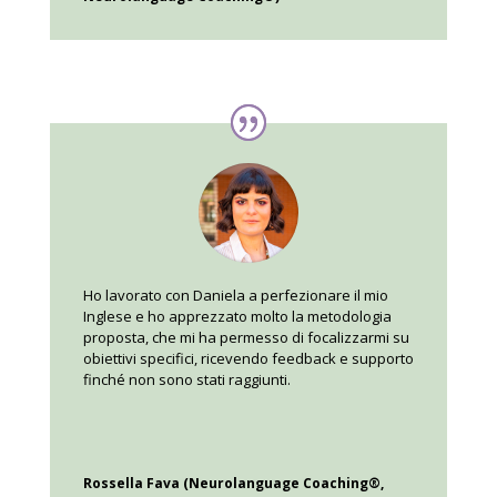
Ho lavorato con Daniela a perfezionare il mio
Inglese e ho apprezzato molto la metodologia
proposta, che mi ha permesso di focalizzarmi su
obiettivi specifici, ricevendo feedback e supporto
finché non sono stati raggiunti.
Rossella Fava (Neurolanguage Coaching®,