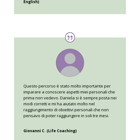
English)
Questo percorso è stato molto importante per
imparare a conoscere aspetti miei personali che
prima non vedevo. Daniela si è sempre posta nei
modi corretti e mi ha aiutato molto nel
raggiungimento di obiettivi personali che non
pensavo di poter raggiungere in soli tre mesi.
Giovanni C. (Life Coaching)