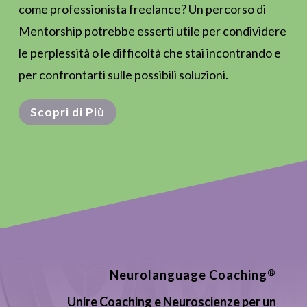
come professionista freelance? Un percorso di
Mentorship potrebbe esserti utile per condividere
le perplessità o le difficoltà che stai incontrando e
per confrontarti sulle possibili soluzioni.
Scopri di Più
®
Neurolanguage Coaching
Unire Coaching e Neuroscienze per un