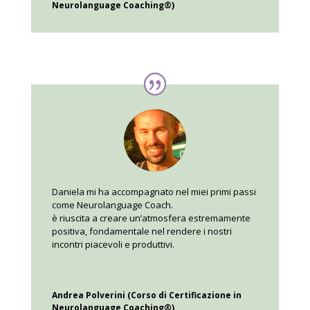
Neurolanguage Coaching®)
Daniela mi ha accompagnato nel miei primi passi
come Neurolanguage Coach.
è riuscita a creare un’atmosfera estremamente
positiva, fondamentale nel rendere i nostri
incontri piacevoli e produttivi.
Andrea Polverini (Corso di Certificazione in
Neurolanguage Coaching®)