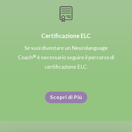
Certificazione ELC
Se vuoi diventare un Neurolanguage
®
Coach
è necessario seguire il percorso di
certificazione ELC.
Scopri di Più