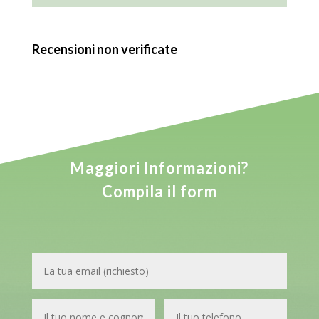
Recensioni non verificate
Maggiori Informazioni?
Compila il form