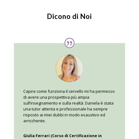
Dicono di Noi
Capire come funziona il cervello mi ha permesso
di avere una prospettiva più ampia
sull’insegnamento e sulla realtà. Daniela è stata
una tutor attenta e professionale ha sempre
risposto ai miei dubbi in modo esaustivo ed
arricchente.
Giulia Ferrari (Corso di Certificazione in