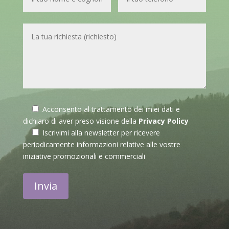
Acconsento al trattamento dei miei dati e
dichiaro di aver preso visione della
Privacy Policy
Iscrivimi alla newsletter per ricevere
periodicamente informazioni relative alle vostre
iniziative promozionali e commerciali