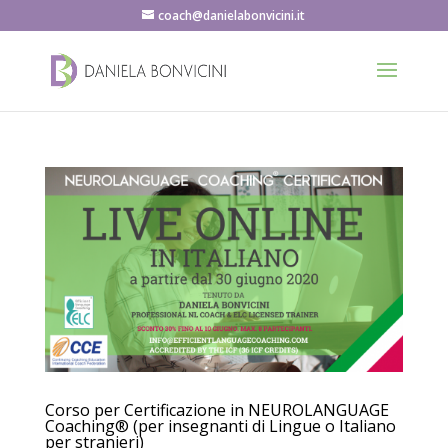
coach@danielabonvicini.it
Corso per Certificazione in NEUROLANGUAGE
Coaching® (per insegnanti di Lingue o Italiano
per stranieri)